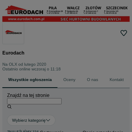
Eurodach
Na OLX od
lutego 2020
Ostatnio online wczoraj o 11:18
Wszystkie ogłoszenia
Oceny
O nas
Kontakt
Znajdź na tej stronie
Wybierz kategorię